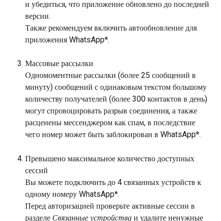
и убедиться, что приложение обновлено до последней 
версии.
Также рекомендуем включить автообновление для 
приложения WhatsApp*.
Массовые рассылки
Одномоментные рассылки (более 25 сообщений в 
минуту) сообщений с одинаковым текстом большому 
количеству получателей (более 300 контактов в день) 
могут спровоцировать разрыв соединения, а также 
расценены мессенджером как спам, в последствие 
чего номер может быть заблокирован в WhatsApp*.
Превышено максимальное количество доступных 
сессий
Вы можете подключить до 4 связанных устройств к 
одному номеру WhatsApp*. 
Перед авторизацией проверьте активные сессии в 
разделе 
Связанные устройства
 и удалите ненужные 