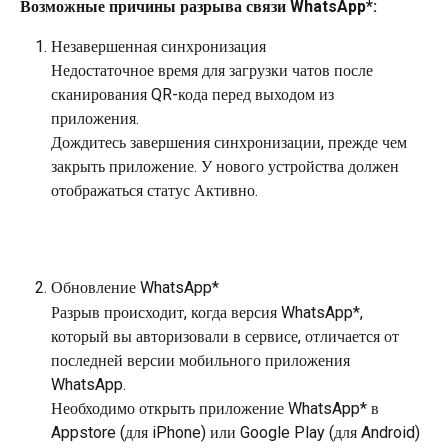
Возможные причины разрыва связи WhatsApp*:
Незавершенная синхронизация
Недостаточное время для загрузки чатов после 
сканирования QR-кода перед выходом из 
приложения. 
Дождитесь завершения синхронизации, прежде чем 
закрыть приложение. У нового устройства должен 
отображаться статус Активно.
Обновление WhatsApp*
Разрыв происходит, когда версия WhatsApp*, 
который вы авторизовали в сервисе, отличается от 
последней версии мобильного приложения 
WhatsApp. 
Необходимо открыть приложение WhatsApp* в 
Appstore (для iPhone) или Google Play (для Android) 