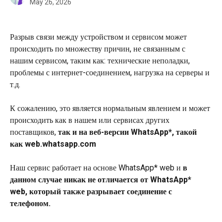
May 26, 2026
Разрыв связи между устройством и сервисом может 
происходить по множеству причин, не связанным с 
нашим сервисом, таким как: технические неполадки, 
проблемы с интернет-соединением, нагрузка на серверы и 
т.д.
К сожалению, это является нормальным явлением и может 
происходить как в нашем или сервисах других 
поставщиков, 
так и на веб-версии WhatsApp*, такой 
как web.whatsapp.com
Наш сервис работает на основе WhatsApp* web и 
в 
данном случае никак не отличается от WhatsApp* 
web, который также разрывает соединение с 
телефоном.