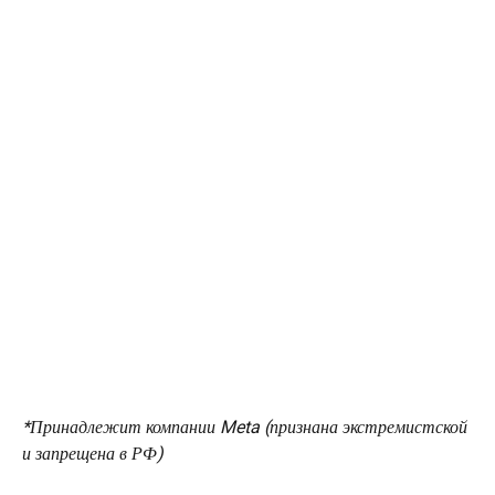
*Принадлежит компании Meta (признана экстремистской 
и запрещена в РФ)