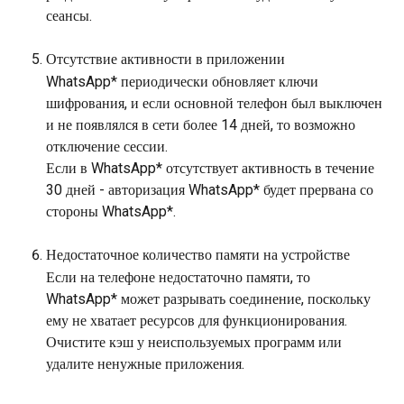
сеансы.
Отсутствие активности в приложении
WhatsApp* периодически обновляет ключи 
шифрования, и если основной телефон был выключен 
и не появлялся в сети более 14 дней, то возможно 
отключение сессии.
Если в WhatsApp* отсутствует активность в течение 
30 дней - авторизация WhatsApp* будет прервана со 
стороны WhatsApp*.
Недостаточное количество памяти на устройстве
Если на телефоне недостаточно памяти, то 
WhatsApp* может разрывать соединение, поскольку 
ему не хватает ресурсов для функционирования. 
Очистите кэш у неиспользуемых программ или 
удалите ненужные приложения.