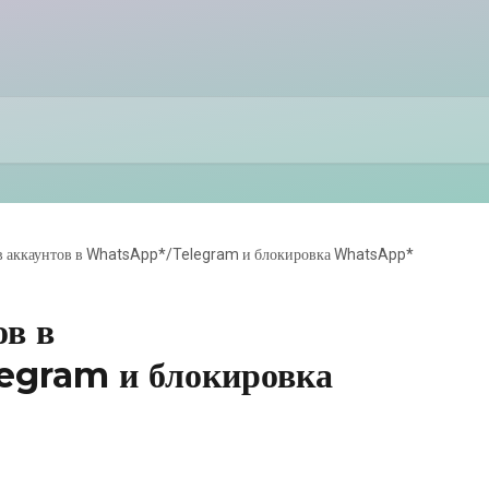
в аккаунтов в WhatsApp*/Telegram и блокировка WhatsApp*
ов в
gram и блокировка