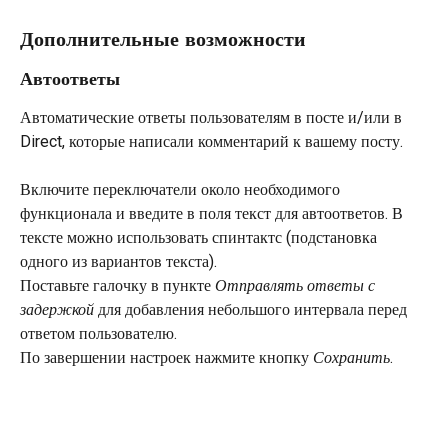
Дополнительные возможности
Автоответы
Автоматические ответы пользователям в посте и/или в 
Direct, которые написали комментарий к вашему посту.
Включите переключатели около необходимого 
функционала и введите в поля текст для автоответов. В 
тексте можно использовать спинтактс (подстановка 
одного из вариантов текста).
Поставьте галочку в пункте 
Отправлять ответы с 
задержкой 
для добавления небольшого интервала перед 
ответом пользователю.
По завершении настроек нажмите кнопку 
Сохранить
.