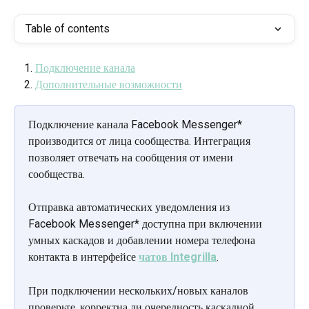
Table of contents
Подключение канала
Дополнительные возможности
Подключение канала Facebook Messenger* 
производится от лица сообщества. Интеграция 
позволяет отвечать на сообщения от имени 
сообщества.
Отправка автоматических уведомления из 
Facebook Messenger* доступна при включении 
умных каскадов и добавлении номера телефона 
контакта в интерфейсе 
чатов Integrilla
.
При подключении нескольких/новых каналов 
проверьте, корректна ли очередность каскадной 