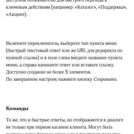
ключевым действиям (например: «Каталог», «Поддержка», 
«Акции»).
Включите переключатель, выберите тип пункта меню 
(быстрый текстовый ответ или же URL для редиректа по 
нужной ссылке) и в поле слева введите название пункта 
меню, а справа напишите ответ или вставьте ссылку. 
Доступно создание не более 5 элементов.
По завершении настроек нажмите кнопку 
Сохранить
.
Команды
То же, что и быстрые ответы, но отображаются в диалоге 
не только при первом касании клиента. Могут быть 