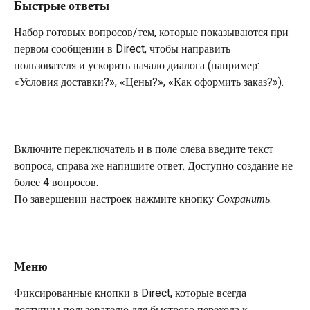
Быстрые ответы
Набор готовых вопросов/тем, которые показываются при 
первом сообщении в Direct, чтобы направить 
пользователя и ускорить начало диалога (например: 
«Условия доставки?», «Цены?», «Как оформить заказ?»).
Включите переключатель и в поле слева введите текст 
вопроса, справа же напишите ответ. Доступно создание не 
более 4 вопросов.
По завершении настроек нажмите кнопку 
Сохранить
.
Меню
Фиксированные кнопки в Direct, которые всегда 
доступны пользователю для быстрого перехода к 