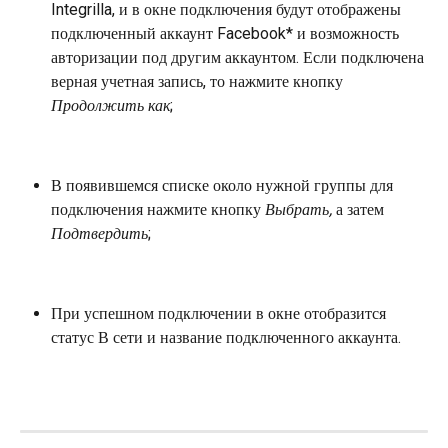
Integrilla, и в окне подключения будут отображены 
подключенный аккаунт Facebook* и возможность 
авторизации под другим аккаунтом. Если подключена 
верная учетная запись, то нажмите кнопку 
Продолжить как
;
В появившемся списке около нужной группы для 
подключения нажмите кнопку 
Выбрать, 
а затем 
Подтвердить
;
При успешном подключении в окне отобразится 
статус В сети и название подключенного аккаунта.