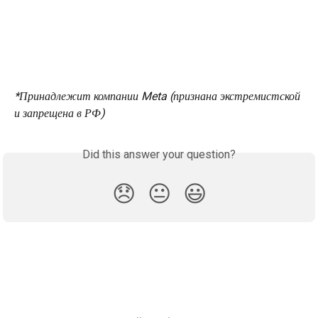
*Принадлежит компании Meta (признана экстремистской 
и запрещена в РФ)
Did this answer your question?
😞
😐
😃