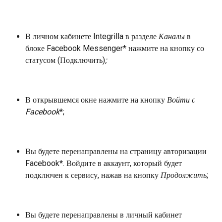
В личном кабинете Integrilla в разделе 
Каналы 
в 
блоке
Facebook Messenger*
нажмите на кнопку со 
статусом
(Подключить)
;
В открывшемся окне нажмите на кнопку 
Войти с 
Facebook
*;
Вы будете перенаправлены на страницу авторизации 
Facebook*. Войдите в аккаунт, который будет 
подключен к сервису, нажав на кнопку 
Продолжить
; 
Вы будете перенаправлены в личный кабинет 