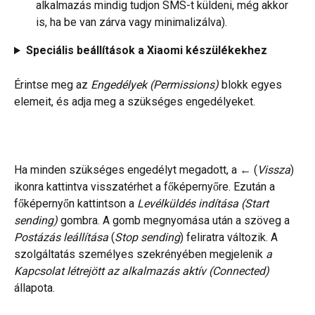
alkalmazás mindig tudjon SMS-t küldeni, még akkor 
is, ha be van zárva vagy minimalizálva).
Speciális beállítások a Xiaomi készülékekhez
Érintse meg az 
Engedélyek (Permissions) 
blokk egyes 
elemeit, és adja meg a szükséges engedélyeket.
Ha minden szükséges engedélyt megadott, a ← (
Vissza
) 
ikonra kattintva visszatérhet a főképernyőre. Ezután a 
főképernyőn kattintson a 
Levélküldés indítása (Start 
sending)
 gombra. A gomb megnyomása után a szöveg a 
Postázás leállítása
 (
Stop
sending
) feliratra változik. A 
szolgáltatás személyes szekrényében megjelenik 
a 
Kapcsolat létrejött az alkalmazás aktív (Connected)
állapota.