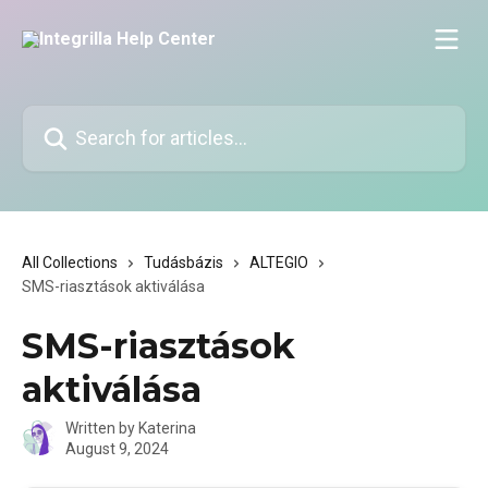
Skip to main content
Search for articles...
All Collections
Tudásbázis
ALTEGIO
SMS-riasztások aktiválása
SMS-riasztások
aktiválása
Written by
Katerina
August 9, 2024