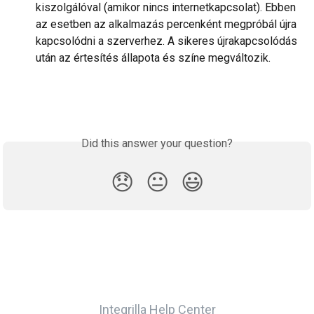
kiszolgálóval (amikor nincs internetkapcsolat). Ebben 
az esetben az alkalmazás percenként megpróbál újra 
kapcsolódni a szerverhez. A sikeres újrakapcsolódás 
után az értesítés állapota és színe megváltozik.
Did this answer your question?
😞
😐
😃
Integrilla Help Center