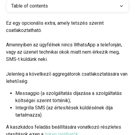
Table of contents
Ez egy opcionális extra, amely tetszés szerint 
csatlakoztatható.
Amennyiben az ügyfélnek nincs WhatsApp a telefonján, 
vagy az üzenet technikai okok miatt nem érkezik meg, 
SMS-t küldünk neki.
Jelenleg a következő aggregátorok csatlakoztatására van 
lehetőség: 
Messaggio (a szolgáltatás díjazása a szolgáltatás 
költségei szerint történik);
Integrilla SMS (az értesítések küldésének díja 
tartalmazza).
A kaszkádos feladás beállítására vonatkozó részletes 
utasítások ezen a
 linken találhatók
.