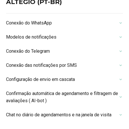
ALTEGIO (PT-BR)
Conexão do WhatsApp
Modelos de notificações
Conexão do Telegram
Conexão das notificações por SMS
Configuração de envio em cascata
Confirmação automática de agendamento e filtragem de
avaliações ( AI-bot )
Chat no diário de agendamentos e na janela de visita